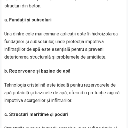
structuri din beton.
a.
Fundații și subsoluri
Una dintre cele mai comune aplicații este în hidroizolarea
fundațiilor și subsolurilor, unde protecția împotriva
infiltrațiilor de apă este esențială pentru a preveni
deteriorarea structurală și problemele de umiditate.
b.
Rezervoare și bazine de apă
Tehnologia cristalină este ideală pentru rezervoarele de
apă potabilă și bazinele de apă, oferind o protecție sigură
împotriva scurgerilor și infiltrărilor.
c.
Structuri maritime și poduri