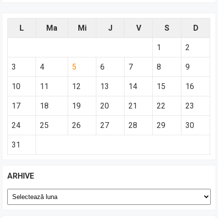
L
Ma
Mi
J
V
S
D
1
2
3
4
5
6
7
8
9
10
11
12
13
14
15
16
17
18
19
20
21
22
23
24
25
26
27
28
29
30
31
ARHIVE
Arhive