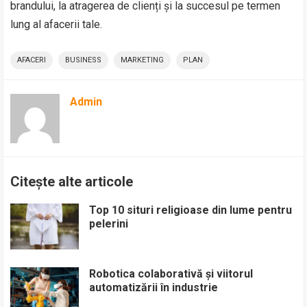
brandului, la atragerea de clienți și la succesul pe termen
lung al afacerii tale.
AFACERI
BUSINESS
MARKETING
PLAN
Admin
Citește alte articole
Top 10 situri religioase din lume pentru
pelerini
Robotica colaborativă și viitorul
automatizării în industrie