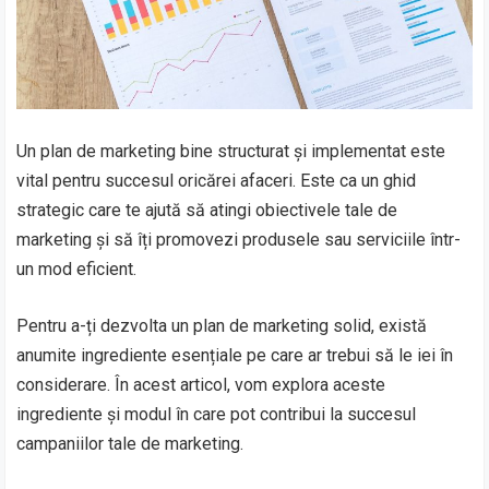
Un plan de marketing bine structurat și implementat este
vital pentru succesul oricărei afaceri. Este ca un ghid
strategic care te ajută să atingi obiectivele tale de
marketing și să îți promovezi produsele sau serviciile într-
un mod eficient.
Pentru a-ți dezvolta un plan de marketing solid, există
anumite ingrediente esențiale pe care ar trebui să le iei în
considerare. În acest articol, vom explora aceste
ingrediente și modul în care pot contribui la succesul
campaniilor tale de marketing.