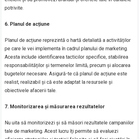
potrivite.
6. Planul de acțiune
Planul de acțiune reprezintă o hartă detaliată a activităților
pe care le vei implementa în cadrul planului de marketing.
Acesta include identificarea tacticilor specifice, stabilirea
responsabilităților și termenelor limită, precum și alocarea
bugetelor necesare. Asigură-te că planul de acțiune este
realist, realizabil și că este adaptat la resursele și
obiectivele afacerii tale.
7. Monitorizarea și măsurarea rezultatelor
Nu uita să monitorizezi și să măsori rezultatele campaniilor
tale de marketing. Acest lucru îți permite să evaluezi