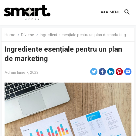
MENU
Home
Diverse
Ingrediente esențiale pentru un plan de marketing
Ingrediente esențiale pentru un plan
de marketing
Admin
Iunie 7, 2023