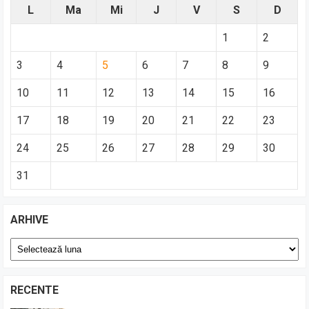
L
Ma
Mi
J
V
S
D
1
2
3
4
5
6
7
8
9
10
11
12
13
14
15
16
17
18
19
20
21
22
23
24
25
26
27
28
29
30
31
ARHIVE
Arhive
RECENTE