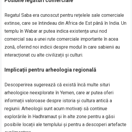
Posibile legături comerciale
Regatul Saba era cunoscut pentru rețelele sale comerciale
extinse, care se întindeau din Africa de Est până în India. Un
templu în Wabar ar putea indica existența unui nod
comercial sau a unei rute comerciale importante în acea
zonă, oferind noi indicii despre modul în care sabienii au
interacționat cu alte civilizații și culturi.
Implicații pentru arheologia regională
Descoperirea sugerează că există încă multe situri
arheologice neexplorate în Yemen, care ar putea oferi
informații valoroase despre istoria și cultura antică a
regiunii. Arheologii sunt acum motivați să continue
explorările în Hadhramaut și în alte zone pentru a găsi
posibile locații ale templului și pentru a descoperi artefacte