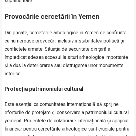
suplimentare.
Provocările cercetării în Yemen
Din păcate, cercetările arheologice în Yemen se confruntă
cu numeroase provocări, inclusiv instabilitatea politică și
conflictele armate. Situația de securitate din țară a
împiedicat adesea accesul la situri arheologice importante
și a dus la deteriorarea sau distrugerea unor monumente
istorice.
Protecția patrimoniului cultural
Este esențial ca comunitatea internațională să sprijine
eforturile de protejare și conservare a patrimoniului cultural
yemenit. Proiectele de colaborare internațională și sprijinul
financiar pentru cercetările arheologice sunt cruciale pentru