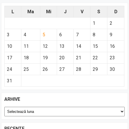
L
Ma
Mi
J
V
S
D
1
2
3
4
5
6
7
8
9
10
11
12
13
14
15
16
17
18
19
20
21
22
23
24
25
26
27
28
29
30
31
ARHIVE
Arhive
RECENTE