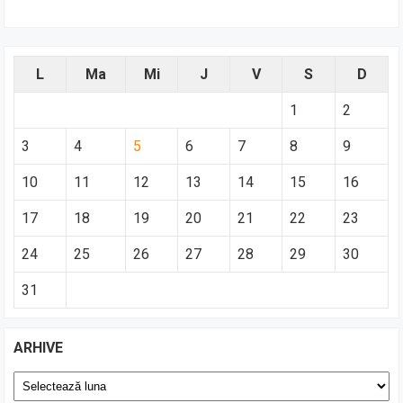
L
Ma
Mi
J
V
S
D
1
2
3
4
5
6
7
8
9
10
11
12
13
14
15
16
17
18
19
20
21
22
23
24
25
26
27
28
29
30
31
ARHIVE
Arhive