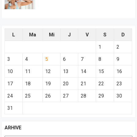
L
Ma
Mi
J
V
S
D
1
2
3
4
5
6
7
8
9
10
11
12
13
14
15
16
17
18
19
20
21
22
23
24
25
26
27
28
29
30
31
ARHIVE