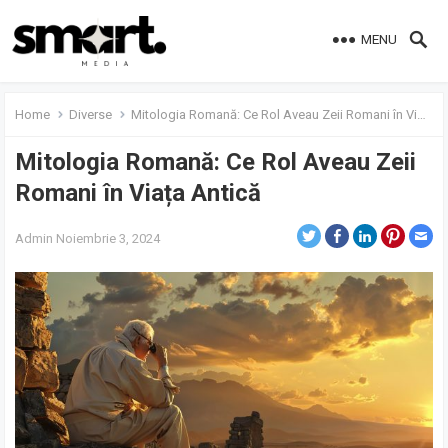
MENU
Home
Diverse
Mitologia Romană: Ce Rol Aveau Zeii Romani în Viața Antică
Mitologia Romană: Ce Rol Aveau Zeii
Romani în Viața Antică
Admin
Noiembrie 3, 2024