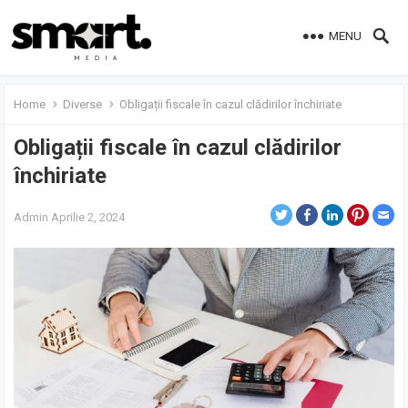
MENU
Home
Diverse
Obligații fiscale în cazul clădirilor închiriate
Obligații fiscale în cazul clădirilor
închiriate
Admin
Aprilie 2, 2024