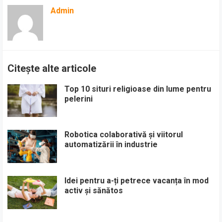
Admin
Citește alte articole
Top 10 situri religioase din lume pentru
pelerini
Robotica colaborativă și viitorul
automatizării în industrie
Idei pentru a-ți petrece vacanța în mod
activ și sănătos