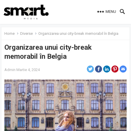
MENU
Home
Diverse
Organizarea unui city-break memorabil în Belgia
Organizarea unui city-break
memorabil în Belgia
Admin
Martie 4, 2024