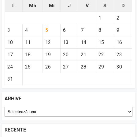
L
Ma
Mi
J
V
S
D
1
2
3
4
5
6
7
8
9
10
11
12
13
14
15
16
17
18
19
20
21
22
23
24
25
26
27
28
29
30
31
ARHIVE
Arhive
RECENTE