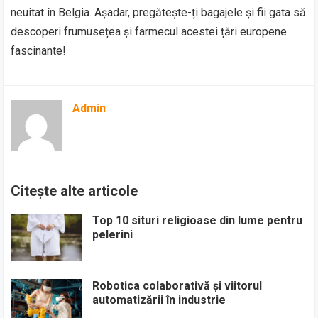
neuitat în Belgia. Așadar, pregătește-ți bagajele și fii gata să
descoperi frumusețea și farmecul acestei țări europene
fascinante!
Admin
Citește alte articole
Top 10 situri religioase din lume pentru
pelerini
Robotica colaborativă și viitorul
automatizării în industrie