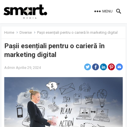
MENU
Home
Diverse
Pașii esențiali pentru o carieră în marketing digital
Pașii esențiali pentru o carieră în
marketing digital
Admin
Aprilie 29, 2024