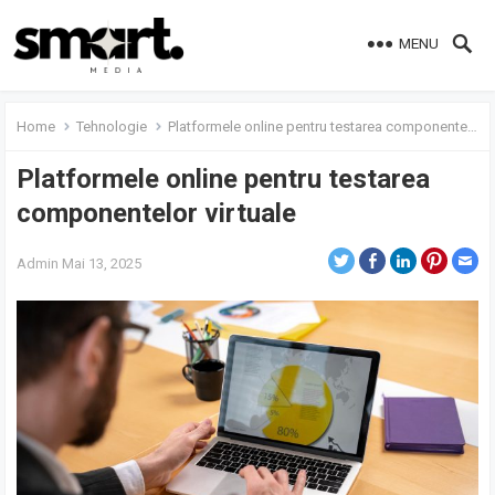
MENU
Home
Tehnologie
Platformele online pentru testarea componentelor virtuale
Platformele online pentru testarea
componentelor virtuale
Admin
Mai 13, 2025