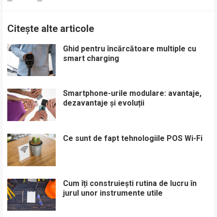
Citește alte articole
Ghid pentru încărcătoare multiple cu
smart charging
Smartphone-urile modulare: avantaje,
dezavantaje și evoluții
Ce sunt de fapt tehnologiile POS Wi-Fi
Cum îți construiești rutina de lucru în
jurul unor instrumente utile