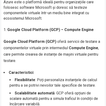
Azure este o platformă ideală pentru organizațiile care
folosesc software Microsoft și doresc să testeze
componentele virtuale într-un mediu bine integrat cu
ecosistemul Microsoft.
Google Cloud Platform (GCP) – Compute Engine
Google Cloud Platform (GCP)
oferă servicii de testare a
componentelor virtuale prin intermediul
Compute Engine
,
care permite crearea de instanțe de mașini virtuale pentru
testare.
Caracteristici
:
Flexibilitate
: Poți personaliza instanțele de calcul
pentru a se potrivi nevoilor tale specifice de testare.
Scalabilitate automată
: GCP oferă opțiuni de
scalare automată pentru a simula traficul în condiții de
încărcare variabilă.