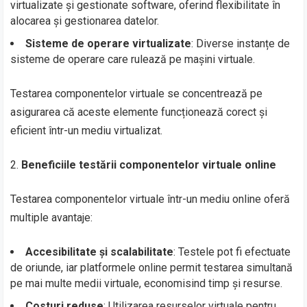
virtualizate și gestionate software, oferind flexibilitate în
alocarea și gestionarea datelor.
Sisteme de operare virtualizate
: Diverse instanțe de
sisteme de operare care rulează pe mașini virtuale.
Testarea componentelor virtuale se concentrează pe
asigurarea că aceste elemente funcționează corect și
eficient într-un mediu virtualizat.
Beneficiile testării componentelor virtuale online
Testarea componentelor virtuale într-un mediu online oferă
multiple avantaje:
Accesibilitate și scalabilitate
: Testele pot fi efectuate
de oriunde, iar platformele online permit testarea simultană
pe mai multe medii virtuale, economisind timp și resurse.
Costuri reduse
: Utilizarea resurselor virtuale pentru