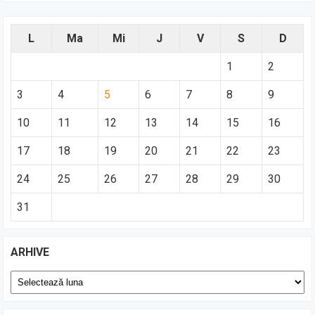
L
Ma
Mi
J
V
S
D
1
2
3
4
5
6
7
8
9
10
11
12
13
14
15
16
17
18
19
20
21
22
23
24
25
26
27
28
29
30
31
ARHIVE
Arhive