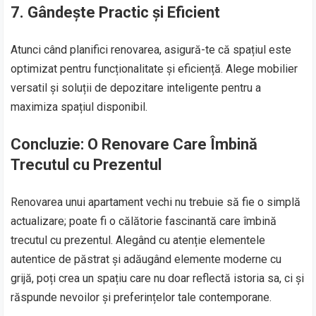
7.
Gândește Practic și Eficient
Atunci când planifici renovarea, asigură-te că spațiul este
optimizat pentru funcționalitate și eficiență. Alege mobilier
versatil și soluții de depozitare inteligente pentru a
maximiza spațiul disponibil.
Concluzie: O Renovare Care Îmbină
Trecutul cu Prezentul
Renovarea unui apartament vechi nu trebuie să fie o simplă
actualizare; poate fi o călătorie fascinantă care îmbină
trecutul cu prezentul. Alegând cu atenție elementele
autentice de păstrat și adăugând elemente moderne cu
grijă, poți crea un spațiu care nu doar reflectă istoria sa, ci și
răspunde nevoilor și preferințelor tale contemporane.