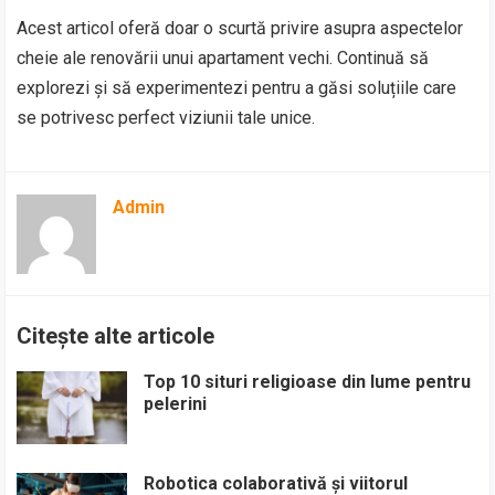
Acest articol oferă doar o scurtă privire asupra aspectelor
cheie ale renovării unui apartament vechi. Continuă să
explorezi și să experimentezi pentru a găsi soluțiile care
se potrivesc perfect viziunii tale unice.
Admin
Citește alte articole
Top 10 situri religioase din lume pentru
pelerini
Robotica colaborativă și viitorul