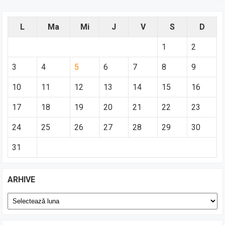
L
Ma
Mi
J
V
S
D
1
2
3
4
5
6
7
8
9
10
11
12
13
14
15
16
17
18
19
20
21
22
23
24
25
26
27
28
29
30
31
ARHIVE
Arhive