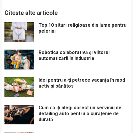
Citește alte articole
Top 10 situri religioase din lume pentru
pelerini
Robotica colaborativă și viitorul
automatizării în industrie
Idei pentru a-ți petrece vacanța în mod
activ și sănătos
Cum să îți alegi corect un serviciu de
detailing auto pentru o curățenie de
durată