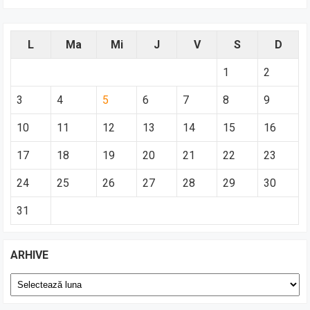
L
Ma
Mi
J
V
S
D
1
2
3
4
5
6
7
8
9
10
11
12
13
14
15
16
17
18
19
20
21
22
23
24
25
26
27
28
29
30
31
ARHIVE
Arhive