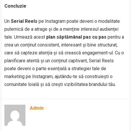
Concluzie
Un
Serial Reels
pe Instagram poate deveni o modalitate
puternică de a atrage și de a menține interesul audienței
tale. Urmează acest
plan săptămânal pas cu pas
pentru a
crea un conținut consistent, interesant și bine structurat,
care să capteze atenția și să crească engagement-ul. Cu o
planificare atentă și un conținut captivant, Serial Reels
poate deveni o parte esențială a strategiei tale de
marketing pe Instagram, ajutându-te să construiești o
comunitate loială și să crești vizibilitatea brandului tău.
Admin