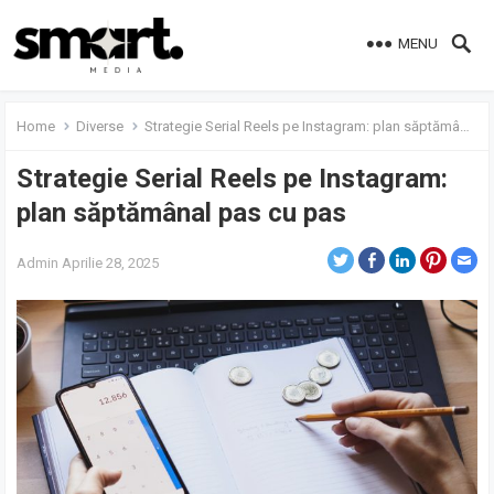
MENU
Home
Diverse
Strategie Serial Reels pe Instagram: plan săptămânal pas cu pas
Strategie Serial Reels pe Instagram:
plan săptămânal pas cu pas
Admin
Aprilie 28, 2025