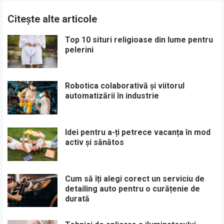
Citește alte articole
Top 10 situri religioase din lume pentru
pelerini
Robotica colaborativă și viitorul
automatizării în industrie
Idei pentru a-ți petrece vacanța în mod
activ și sănătos
Cum să îți alegi corect un serviciu de
detailing auto pentru o curățenie de
durată