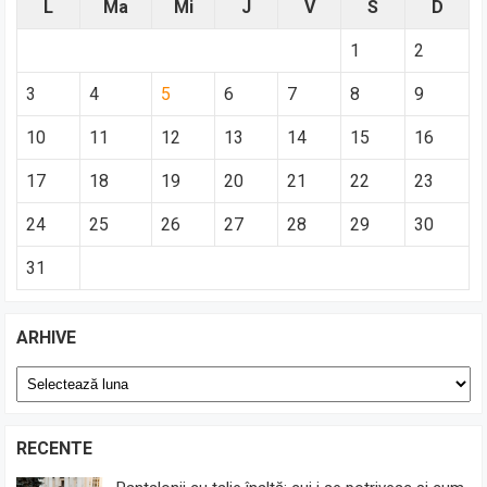
L
Ma
Mi
J
V
S
D
1
2
3
4
5
6
7
8
9
10
11
12
13
14
15
16
17
18
19
20
21
22
23
24
25
26
27
28
29
30
31
ARHIVE
Arhive
RECENTE