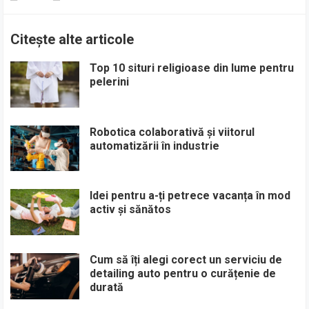
Citește alte articole
Top 10 situri religioase din lume pentru
pelerini
Robotica colaborativă și viitorul
automatizării în industrie
Idei pentru a-ți petrece vacanța în mod
activ și sănătos
Cum să îți alegi corect un serviciu de
detailing auto pentru o curățenie de
durată