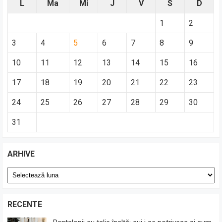
L
Ma
Mi
J
V
S
D
1
2
3
4
5
6
7
8
9
10
11
12
13
14
15
16
17
18
19
20
21
22
23
24
25
26
27
28
29
30
31
ARHIVE
Arhive
RECENTE