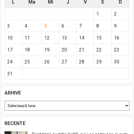
L
Ma
Mi
J
V
S
D
1
2
3
4
5
6
7
8
9
10
11
12
13
14
15
16
17
18
19
20
21
22
23
24
25
26
27
28
29
30
31
ARHIVE
Arhive
RECENTE