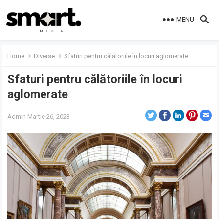
MENU
Home
Diverse
Sfaturi pentru călătoriile în locuri aglomerate
Sfaturi pentru călătoriile în locuri
aglomerate
Admin
Martie 26, 2023