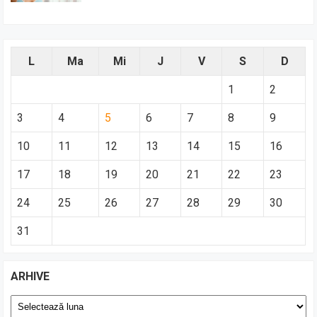
L
Ma
Mi
J
V
S
D
1
2
3
4
5
6
7
8
9
10
11
12
13
14
15
16
17
18
19
20
21
22
23
24
25
26
27
28
29
30
31
ARHIVE
Arhive