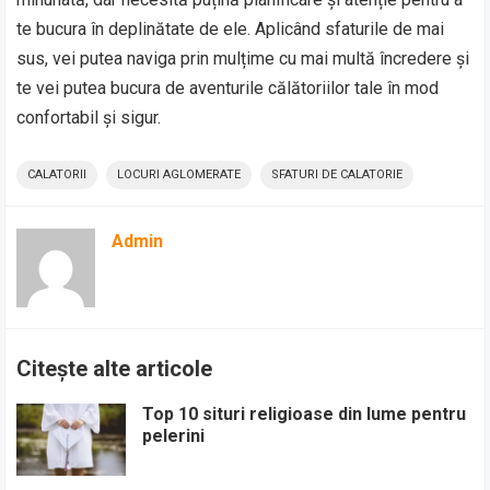
te bucura în deplinătate de ele. Aplicând sfaturile de mai
sus, vei putea naviga prin mulțime cu mai multă încredere și
te vei putea bucura de aventurile călătoriilor tale în mod
confortabil și sigur.
CALATORII
LOCURI AGLOMERATE
SFATURI DE CALATORIE
Admin
Citește alte articole
Top 10 situri religioase din lume pentru
pelerini