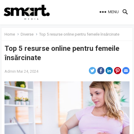
MENU
Home
Diverse
Top 5 resurse online pentru femeile însărcinate
Top 5 resurse online pentru femeile
însărcinate
Admin
Mai 24, 2024