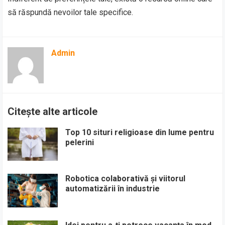
să răspundă nevoilor tale specifice.
Admin
Citește alte articole
Top 10 situri religioase din lume pentru
pelerini
Robotica colaborativă și viitorul
automatizării în industrie