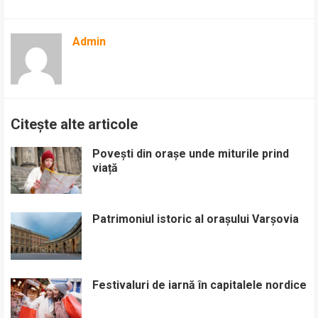
Admin
Citește alte articole
Povești din orașe unde miturile prind
viață
Patrimoniul istoric al orașului Varșovia
Festivaluri de iarnă în capitalele nordice