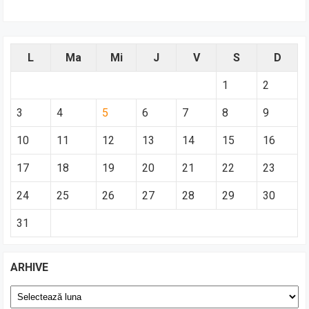
L
Ma
Mi
J
V
S
D
1
2
3
4
5
6
7
8
9
10
11
12
13
14
15
16
17
18
19
20
21
22
23
24
25
26
27
28
29
30
31
ARHIVE
Arhive