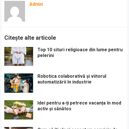
Admin
Citește alte articole
Top 10 situri religioase din lume pentru
pelerini
Robotica colaborativă și viitorul
automatizării în industrie
Idei pentru a-ți petrece vacanța în mod
activ și sănătos