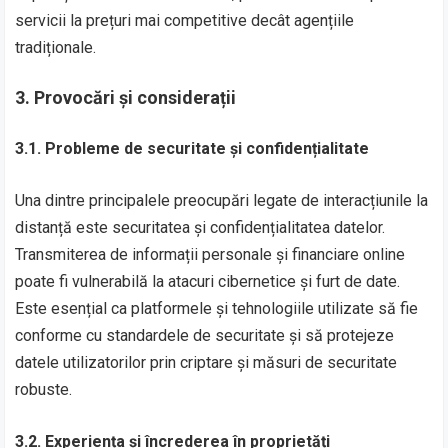
servicii la prețuri mai competitive decât agențiile
tradiționale.
3.
Provocări și considerații
3.1. Probleme de securitate și confidențialitate
Una dintre principalele preocupări legate de interacțiunile la
distanță este securitatea și confidențialitatea datelor.
Transmiterea de informații personale și financiare online
poate fi vulnerabilă la atacuri cibernetice și furt de date.
Este esențial ca platformele și tehnologiile utilizate să fie
conforme cu standardele de securitate și să protejeze
datele utilizatorilor prin criptare și măsuri de securitate
robuste.
3.2. Experiența și încrederea în proprietăți