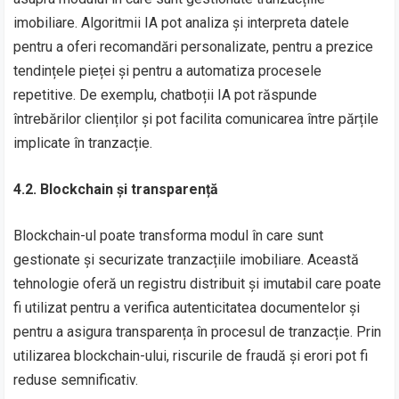
imobiliare. Algoritmii IA pot analiza și interpreta datele
pentru a oferi recomandări personalizate, pentru a prezice
tendințele pieței și pentru a automatiza procesele
repetitive. De exemplu, chatboții IA pot răspunde
întrebărilor clienților și pot facilita comunicarea între părțile
implicate în tranzacție.
4.2. Blockchain și transparență
Blockchain-ul poate transforma modul în care sunt
gestionate și securizate tranzacțiile imobiliare. Această
tehnologie oferă un registru distribuit și imutabil care poate
fi utilizat pentru a verifica autenticitatea documentelor și
pentru a asigura transparența în procesul de tranzacție. Prin
utilizarea blockchain-ului, riscurile de fraudă și erori pot fi
reduse semnificativ.