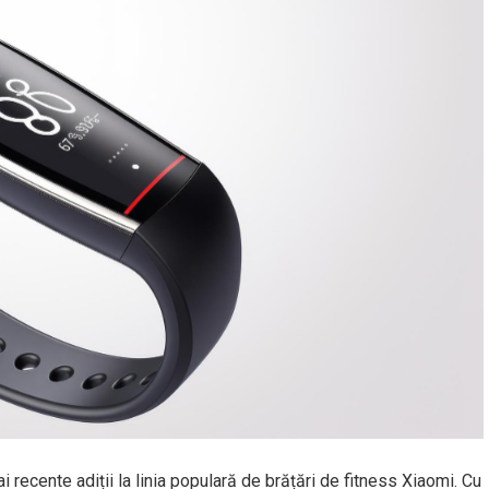
recente adiții la linia populară de brățări de fitness Xiaomi. Cu