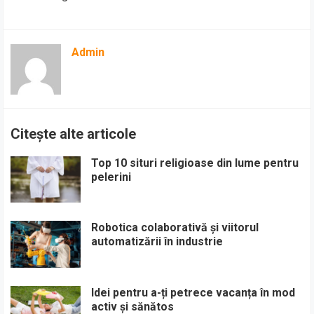
Admin
Citește alte articole
Top 10 situri religioase din lume pentru
pelerini
Robotica colaborativă și viitorul
automatizării în industrie
Idei pentru a-ți petrece vacanța în mod
activ și sănătos