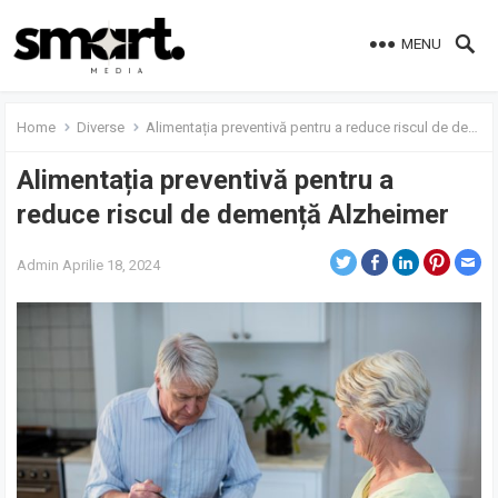
MENU
Home
Diverse
Alimentația preventivă pentru a reduce riscul de demență Alzheimer
Alimentația preventivă pentru a
reduce riscul de demență Alzheimer
Admin
Aprilie 18, 2024