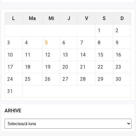
L
Ma
Mi
J
V
S
D
1
2
3
4
5
6
7
8
9
10
11
12
13
14
15
16
17
18
19
20
21
22
23
24
25
26
27
28
29
30
31
ARHIVE
Arhive