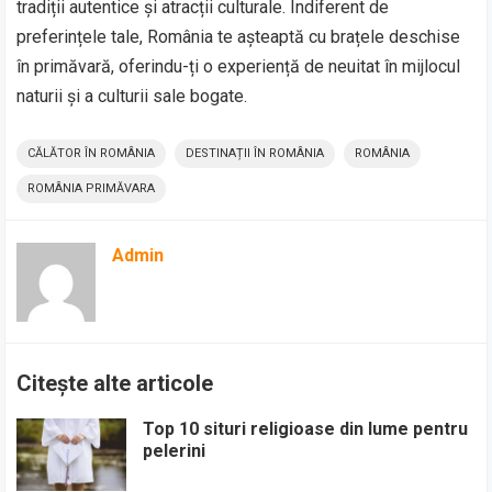
tradiții autentice și atracții culturale. Indiferent de
preferințele tale, România te așteaptă cu brațele deschise
în primăvară, oferindu-ți o experiență de neuitat în mijlocul
naturii și a culturii sale bogate.
CĂLĂTOR ÎN ROMÂNIA
DESTINAȚII ÎN ROMÂNIA
ROMÂNIA
ROMÂNIA PRIMĂVARA
Admin
Citește alte articole
Top 10 situri religioase din lume pentru
pelerini