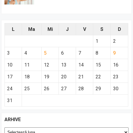
L
Ma
Mi
J
V
S
D
1
2
3
4
5
6
7
8
9
10
11
12
13
14
15
16
17
18
19
20
21
22
23
24
25
26
27
28
29
30
31
ARHIVE
Arhive