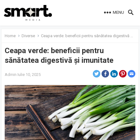
MENU
Home
Diverse
Ceapa verde: beneficii pentru sănătatea digestivă și imunitate
Ceapa verde: beneficii pentru
sănătatea digestivă și imunitate
Admin
Iulie 10, 2025