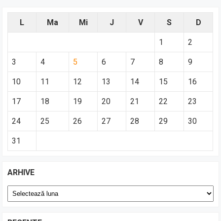
L
Ma
Mi
J
V
S
D
1
2
3
4
5
6
7
8
9
10
11
12
13
14
15
16
17
18
19
20
21
22
23
24
25
26
27
28
29
30
31
ARHIVE
Arhive