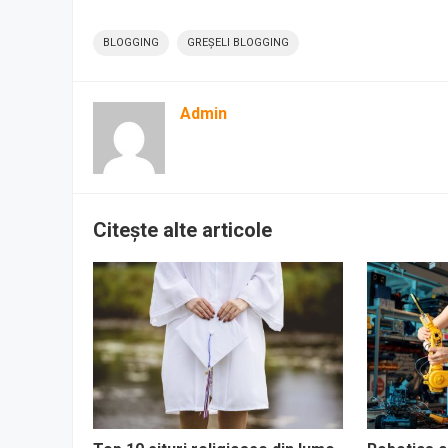
BLOGGING
GREȘELI BLOGGING
Admin
Citește alte articole