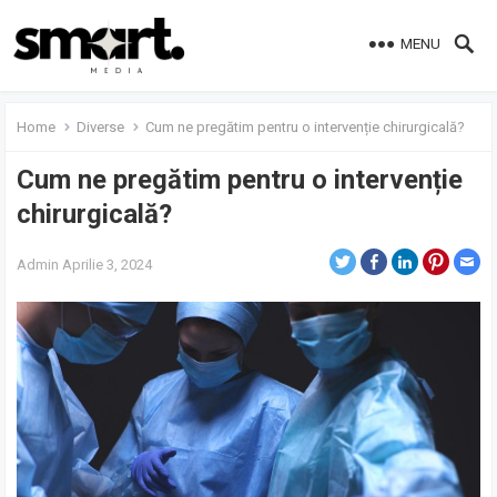
MENU
Home
Diverse
Cum ne pregătim pentru o intervenție chirurgicală?
Cum ne pregătim pentru o intervenție
chirurgicală?
Admin
Aprilie 3, 2024