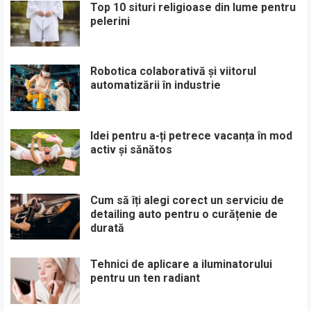
Top 10 situri religioase din lume pentru
pelerini
Robotica colaborativă și viitorul
automatizării în industrie
Idei pentru a-ți petrece vacanța în mod
activ și sănătos
Cum să îți alegi corect un serviciu de
detailing auto pentru o curățenie de
durată
Tehnici de aplicare a iluminatorului
pentru un ten radiant