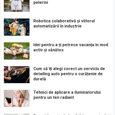
pelerini
Robotica colaborativă și viitorul
automatizării în industrie
Idei pentru a-ți petrece vacanța în mod
activ și sănătos
Cum să îți alegi corect un serviciu de
detailing auto pentru o curățenie de
durată
Tehnici de aplicare a iluminatorului
pentru un ten radiant