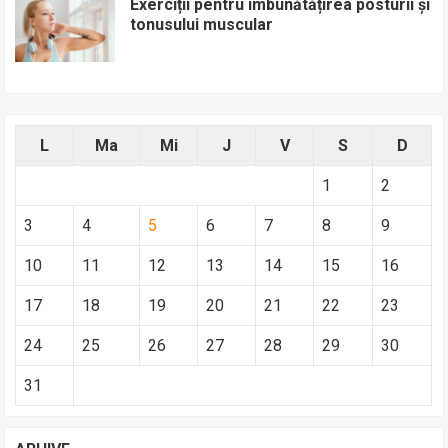
Exerciții pentru îmbunătățirea posturii și
tonusului muscular
L
Ma
Mi
J
V
S
D
1
2
3
4
5
6
7
8
9
10
11
12
13
14
15
16
17
18
19
20
21
22
23
24
25
26
27
28
29
30
31