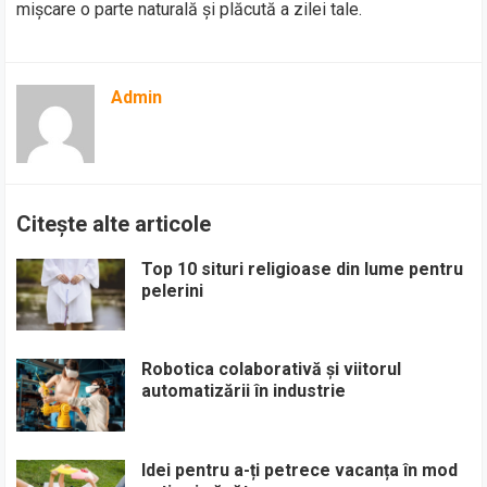
mișcare o parte naturală și plăcută a zilei tale.
Admin
Citește alte articole
Top 10 situri religioase din lume pentru
pelerini
Robotica colaborativă și viitorul
automatizării în industrie
Idei pentru a-ți petrece vacanța în mod