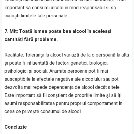
important să consumi alcool în mod responsabil și să
cunoști limitele tale personale.
7. Mit: Toată lumea poate bea alcool în aceleași
cantități fără probleme.
Realitate: Toleranța la alcool variază de la o persoană la alta
și poate fi influențată de factori genetici, biologici,
psihologici și sociali. Anumite persoane pot fi mai
susceptibile la efectele negative ale alcoolului sau pot
dezvolta mai repede dependența de alcool decât altele.
Este important să fii conștient de propriile limite și să îți
asumi responsabilitatea pentru propriul comportament în
ceea ce privește consumul de alcool.
Concluzie