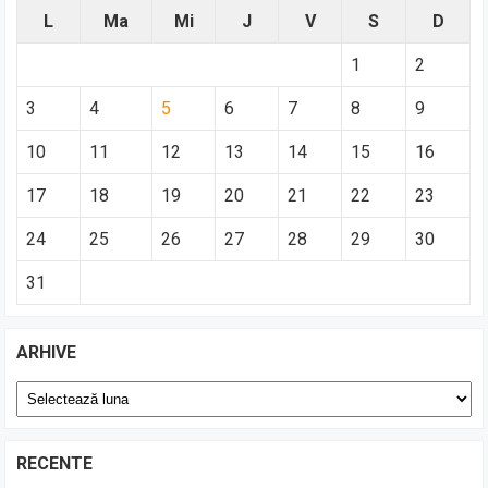
L
Ma
Mi
J
V
S
D
1
2
3
4
5
6
7
8
9
10
11
12
13
14
15
16
17
18
19
20
21
22
23
24
25
26
27
28
29
30
31
ARHIVE
Arhive
RECENTE