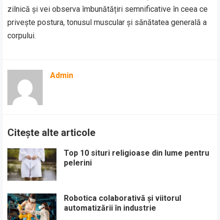
zilnică și vei observa îmbunătățiri semnificative în ceea ce
privește postura, tonusul muscular și sănătatea generală a
corpului.
Admin
Citește alte articole
Top 10 situri religioase din lume pentru
pelerini
Robotica colaborativă și viitorul
automatizării în industrie