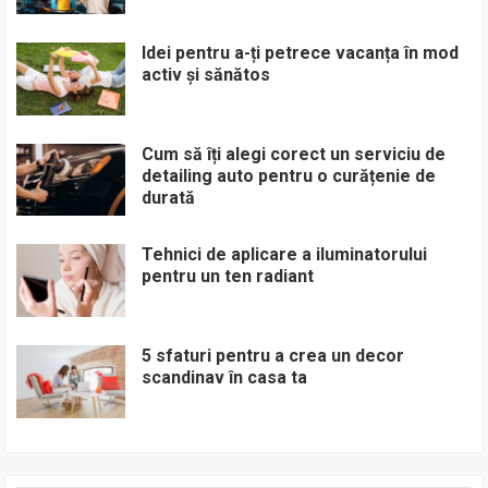
Idei pentru a-ți petrece vacanța în mod
activ și sănătos
Cum să îți alegi corect un serviciu de
detailing auto pentru o curățenie de
durată
Tehnici de aplicare a iluminatorului
pentru un ten radiant
5 sfaturi pentru a crea un decor
scandinav în casa ta