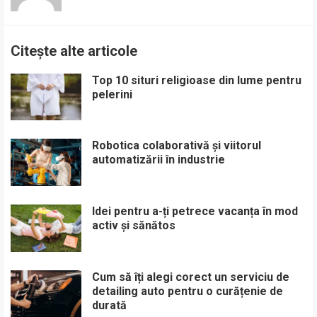
Citește alte articole
Top 10 situri religioase din lume pentru
pelerini
Robotica colaborativă și viitorul
automatizării în industrie
Idei pentru a-ți petrece vacanța în mod
activ și sănătos
Cum să îți alegi corect un serviciu de
detailing auto pentru o curățenie de
durată