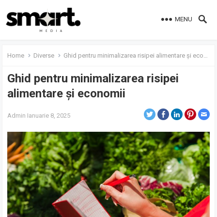
MENU
Home
Diverse
Ghid pentru minimalizarea risipei alimentare și economii
Ghid pentru minimalizarea risipei
alimentare și economii
Admin
Ianuarie 8, 2025