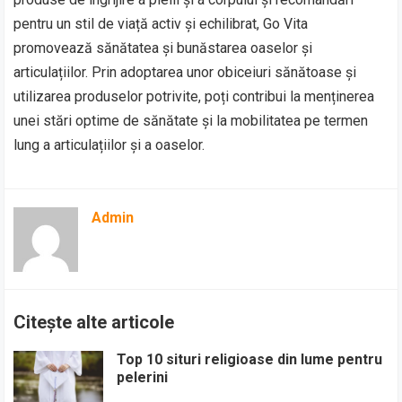
pentru un stil de viață activ și echilibrat, Go Vita
promovează sănătatea și bunăstarea oaselor și
articulațiilor. Prin adoptarea unor obiceiuri sănătoase și
utilizarea produselor potrivite, poți contribui la menținerea
unei stări optime de sănătate și la mobilitatea pe termen
lung a articulațiilor și a oaselor.
Admin
Citește alte articole
Top 10 situri religioase din lume pentru
pelerini