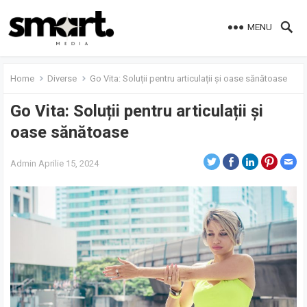
MENU
Home
Diverse
Go Vita: Soluții pentru articulații și oase sănătoase
Go Vita: Soluții pentru articulații și
oase sănătoase
Admin
Aprilie 15, 2024