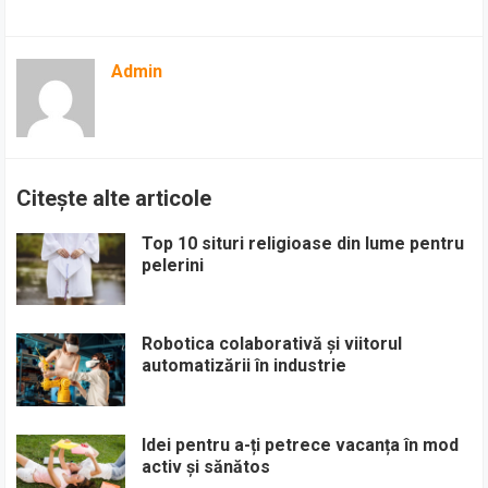
Admin
Citește alte articole
Top 10 situri religioase din lume pentru
pelerini
Robotica colaborativă și viitorul
automatizării în industrie
Idei pentru a-ți petrece vacanța în mod
activ și sănătos