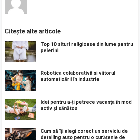
Citește alte articole
Top 10 situri religioase din lume pentru
pelerini
Robotica colaborativă și viitorul
automatizării în industrie
Idei pentru a-ți petrece vacanța în mod
activ și sănătos
Cum să îți alegi corect un serviciu de
detailing auto pentru o curățenie de