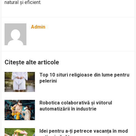
natural și eficient.
Admin
Citește alte articole
Top 10 situri religioase din lume pentru
pelerini
Robotica colaborativă și viitorul
automatizării în industrie
Idei pentru a-ți petrece vacanța în mod