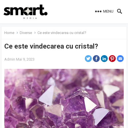
MENU
Home
Diverse
Ce este vindecarea cu cristal?
Ce este vindecarea cu cristal?
Admin
Mai 9, 2023