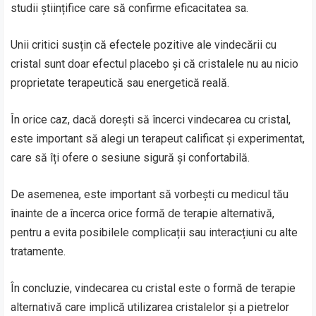
studii științifice care să confirme eficacitatea sa.
Unii critici susțin că efectele pozitive ale vindecării cu
cristal sunt doar efectul placebo și că cristalele nu au nicio
proprietate terapeutică sau energetică reală.
În orice caz, dacă dorești să încerci vindecarea cu cristal,
este important să alegi un terapeut calificat și experimentat,
care să îți ofere o sesiune sigură și confortabilă.
De asemenea, este important să vorbești cu medicul tău
înainte de a încerca orice formă de terapie alternativă,
pentru a evita posibilele complicații sau interacțiuni cu alte
tratamente.
În concluzie, vindecarea cu cristal este o formă de terapie
alternativă care implică utilizarea cristalelor și a pietrelor