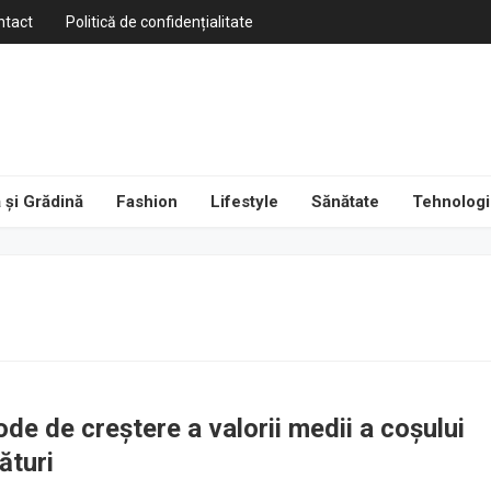
ntact
Politică de confidențialitate
 și Grădină
Fashion
Lifestyle
Sănătate
Tehnologi
de de creștere a valorii medii a coșului
ături